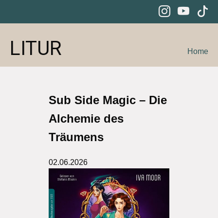
LITUR
Home
Sub Side Magic – Die
Alchemie des
Träumens
02.06.2026