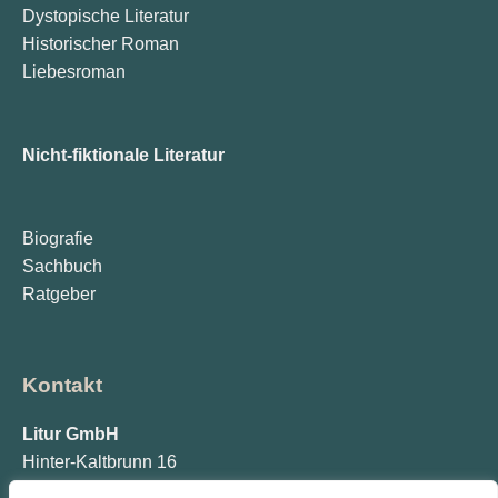
Dystopische Literatur
Historischer Roman
Liebesroman
Nicht-fiktionale Literatur
Biografie
Sachbuch
Ratgeber
Kontakt
Litur GmbH
Hinter-Kaltbrunn 16
77773 Schenkenzell