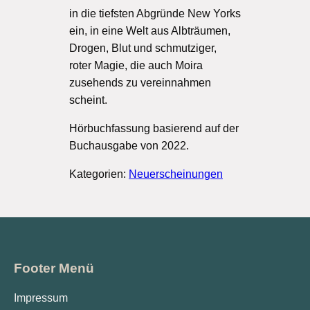
in die tiefsten Abgründe New Yorks
ein, in eine Welt aus Albträumen,
Drogen, Blut und schmutziger,
roter Magie, die auch Moira
zusehends zu vereinnahmen
scheint.
Hörbuchfassung basierend auf der
Buchausgabe von 2022.
Kategorien:
Neuerscheinungen
Footer Menü
Impressum