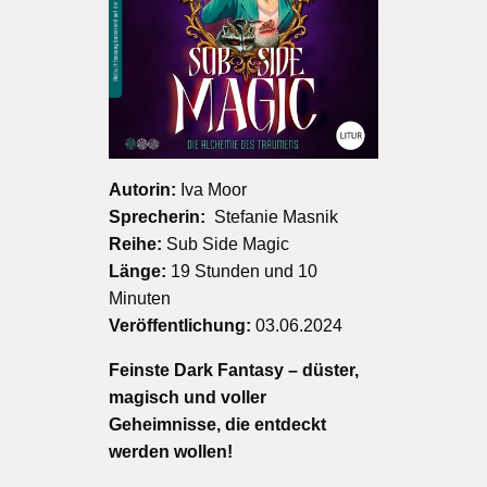
Autorin:
Iva Moor
Sprecherin:
Stefanie Masnik
Reihe:
Sub Side Magic
Länge:
19 Stunden und 10
Minuten
Veröffentlichung:
03.06.2024
Feinste Dark Fantasy – düster,
magisch und voller
Geheimnisse, die entdeckt
werden wollen!