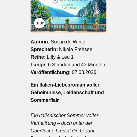
Autorin:
Susan de Winter
Sprecherin:
Nikola Frehsee
Reihe:
Lilly & Leo 1
Länge:
6 Stunden und 43 Minuten
Veröffentlichung:
07.03.2026
Ein Italien-Liebesroman voller
Geheimnisse, Leidenschaft und
Sommerflair
Ein italienischer Sommer voller
Verheißung – doch unter der
Oberfläche brodelt die Gefahr.