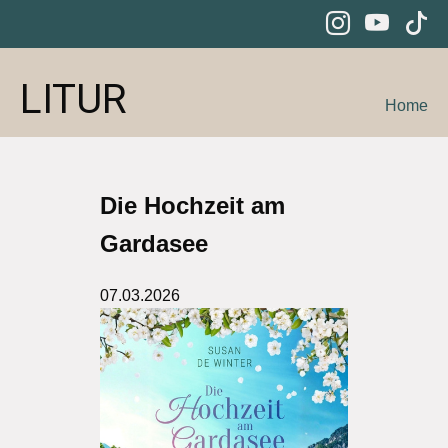
LITUR
Home
Die Hochzeit am
Gardasee
07.03.2026