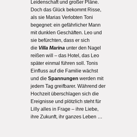
Leidenschaft und großer Pläne.
Doch das Glück bekommt Risse,
als sie Marias Verlobten Toni
begegnet: ein gefährlicher Mann
mit dunklen Geschäften. Leo und
sie befürchten, dass er sich
die
Villa Marina
unter den Nagel
reißen will – das Hotel, das Leo
später einmal führen soll. Tonis
Einfluss auf die Familie wächst
und die
Spannungen
werden mit
jedem Tag greifbarer. Während der
Hochzeit überschlagen sich die
Ereignisse und plötzlich steht für
Lilly alles in Frage – ihre Liebe,
ihre Zukunft, ihr ganzes Leben …