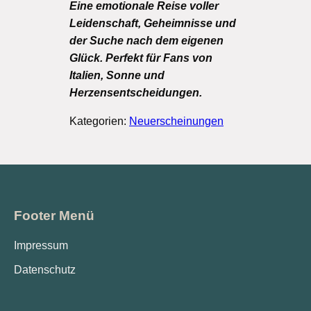
Eine emotionale Reise voller
Leidenschaft, Geheimnisse und
der Suche nach dem eigenen
Glück. Perfekt für Fans von
Italien, Sonne und
Herzensentscheidungen.
Kategorien:
Neuerscheinungen
Footer Menü
Impressum
Datenschutz