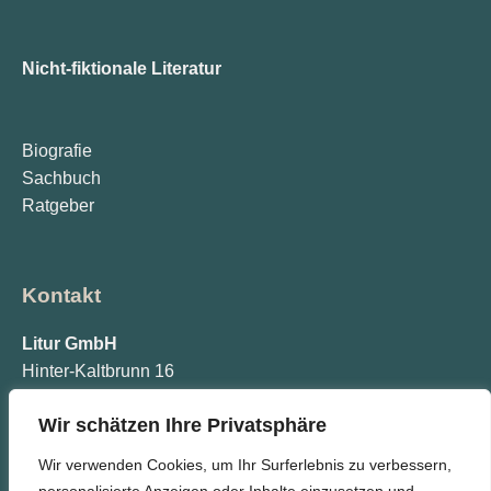
Nicht-fiktionale Literatur
Biografie
Sachbuch
Ratgeber
Kontakt
Litur GmbH
Hinter-Kaltbrunn 16
77773 Schenkenzell
Wir schätzen Ihre Privatsphäre
info@litur.de
Wir verwenden Cookies, um Ihr Surferlebnis zu verbessern,