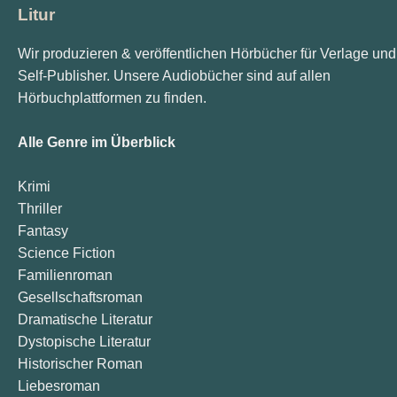
Litur
Wir produzieren & veröffentlichen Hörbücher für Verlage und
Self-Publisher. Unsere Audiobücher sind auf allen
Hörbuchplattformen zu finden.
Alle Genre im Überblick
Krimi
Thriller
Fantasy
Science Fiction
Familienroman
Gesellschaftsroman
Dramatische Literatur
Dystopische Literatur
Historischer Roman
Liebesroman