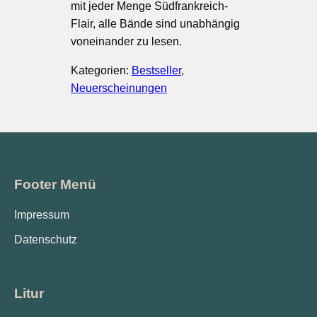
mit jeder Menge Südfrankreich-
Flair, alle Bände sind unabhängig
voneinander zu lesen.
Kategorien:
Bestseller
,
Neuerscheinungen
Footer Menü
Impressum
Datenschutz
Litur