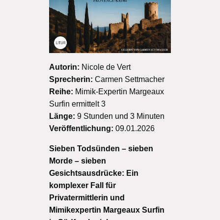
Autorin:
Nicole de Vert
Sprecherin:
Carmen Settmacher
Reihe:
Mimik-Expertin Margeaux
Surfin ermittelt 3
Länge:
9 Stunden und 3 Minuten
Veröffentlichung:
09.01.2026
Sieben Todsünden – sieben
Morde – sieben
Gesichtsausdrücke: Ein
komplexer Fall für
Privatermittlerin und
Mimikexpertin Margeaux Surfin