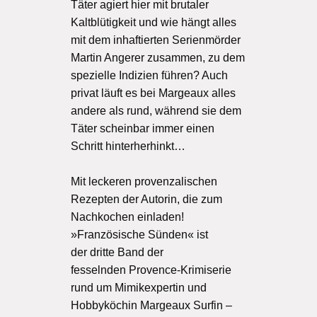
Täter agiert hier mit brutaler
Kaltblütigkeit und wie hängt alles
mit dem inhaftierten Serienmörder
Martin Angerer zusammen, zu dem
spezielle Indizien führen? Auch
privat läuft es bei Margeaux alles
andere als rund, während sie dem
Täter scheinbar immer einen
Schritt hinterherhinkt…
Mit leckeren provenzalischen
Rezepten der Autorin, die zum
Nachkochen einladen!
»Französische Sünden« ist
der dritte Band der
fesselnden Provence-Krimiserie
rund um Mimikexpertin und
Hobbyköchin Margeaux Surfin –