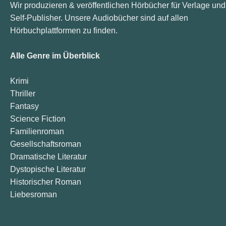
Wir produzieren & veröffentlichen Hörbücher für Verlage und
Self-Publisher. Unsere Audiobücher sind auf allen
Hörbuchplattformen zu finden.
Alle Genre im Überblick
Krimi
Thriller
Fantasy
Science Fiction
Familienroman
Gesellschaftsroman
Dramatische Literatur
Dystopische Literatur
Historischer Roman
Liebesroman