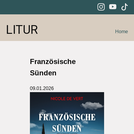
LITUR
Home
Französische
Sünden
09.01.2026