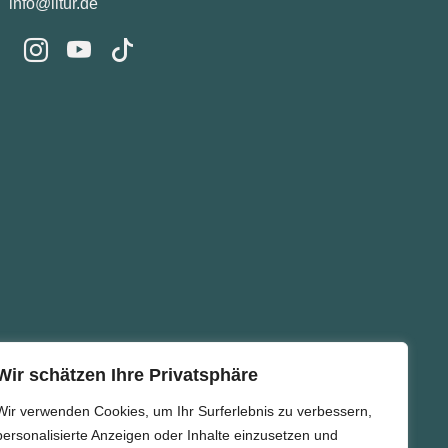
info@litur.de
Wir schätzen Ihre Privatsphäre
Wir verwenden Cookies, um Ihr Surferlebnis zu verbessern,
personalisierte Anzeigen oder Inhalte einzusetzen und