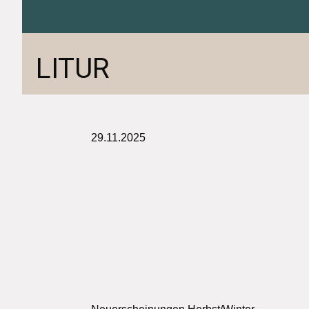
LITUR
29.11.2025