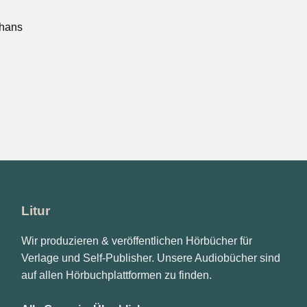
ghans
Litur
Wir produzieren & veröffentlichen Hörbücher für
Verlage und Self-Publisher. Unsere Audiobücher sind
auf allen Hörbuchplattformen zu finden.