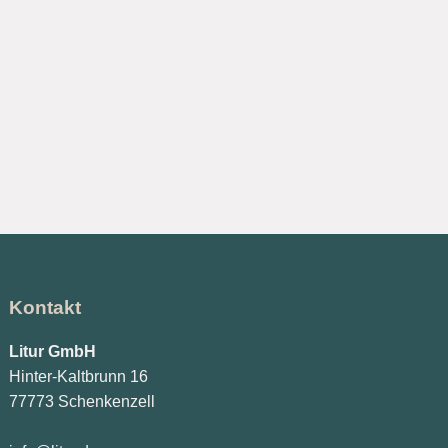
Kontakt
Litur GmbH
Hinter-Kaltbrunn 16
77773 Schenkenzell