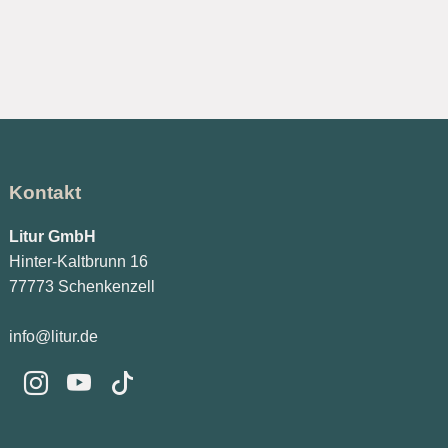
Kontakt
Litur GmbH
Hinter-Kaltbrunn 16
77773 Schenkenzell
info@litur.de