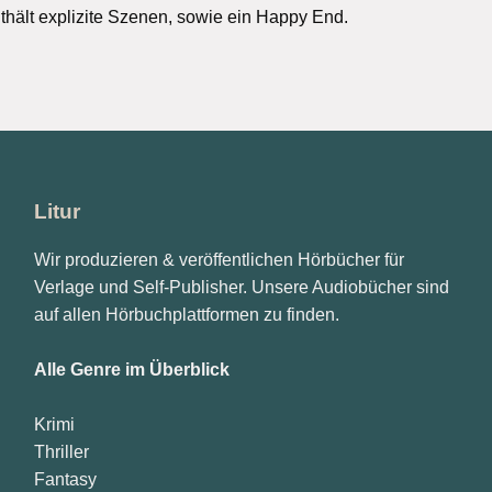
thält explizite Szenen, sowie ein Happy End.
Litur
Wir produzieren & veröffentlichen Hörbücher für
Verlage und Self-Publisher. Unsere Audiobücher sind
auf allen Hörbuchplattformen zu finden.
Alle Genre im Überblick
Krimi
Thriller
Fantasy