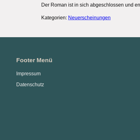
Der Roman ist in sich abgeschlossen und en
Kategorien:
Neuerscheinungen
Footer Menü
Impressum
Datenschutz