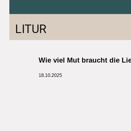
LITUR
Wie viel Mut braucht die Li
18.10.2025