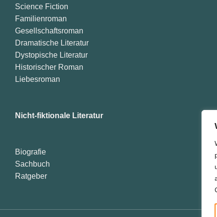
Science Fiction
Familienroman
Gesellschaftsroman
Dramatische Literatur
Dystopische Literatur
Historischer Roman
Liebesroman
Nicht-fiktionale Literatur
Biografie
Sachbuch
Ratgeber