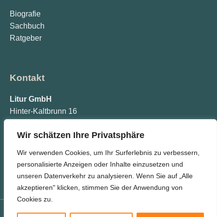
Biografie
Sachbuch
Ratgeber
Kontakt
Litur GmbH
Hinter-Kaltbrunn 16
77773 Schenkenzell
Wir schätzen Ihre Privatsphäre
info@litur.de
Wir verwenden Cookies, um Ihr Surferlebnis zu verbessern,
personalisierte Anzeigen oder Inhalte einzusetzen und
unseren Datenverkehr zu analysieren. Wenn Sie auf „Alle
akzeptieren" klicken, stimmen Sie der Anwendung von
Cookies zu.