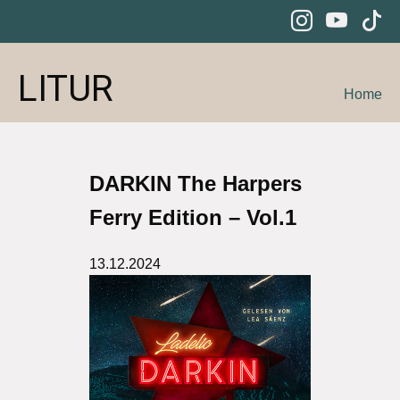
LITUR
Home
DARKIN The Harpers
Ferry Edition – Vol.1
13.12.2024