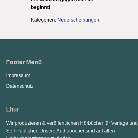
beginnt!
Kategorien:
Neuerscheinungen
Footer Menü
Impressum
Datenschutz
Litur
Wir produzieren & veröffentlichen Hörbücher für Verlage und
Self-Publisher. Unsere Audiobücher sind auf allen