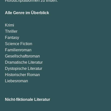
Hörbuchplattformen zu finden.
Alle Genre im Überblick
Krimi
Thriller
Fantasy
Science Fiction
Familienroman
Gesellschaftsroman
Dramatische Literatur
Dystopische Literatur
Historischer Roman
Liebesroman
Nicht-fiktionale Literatur