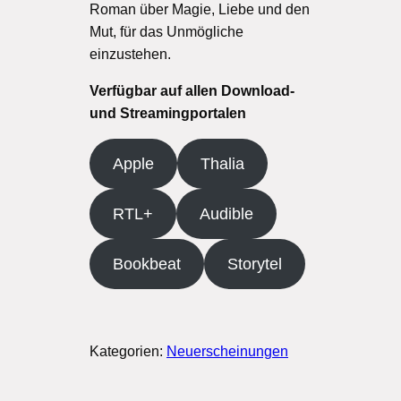
Roman über Magie, Liebe und den
Mut, für das Unmögliche
einzustehen.
Verfügbar auf allen Download-
und Streamingportalen
Apple
Thalia
RTL+
Audible
Bookbeat
Storytel
Kategorien:
Neuerscheinungen