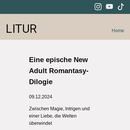
LITUR
Home
Eine epische New
Adult Romantasy-
Dilogie
09.12.2024
Zwischen Magie, Intrigen und
einer Liebe, die Welten
überwindet