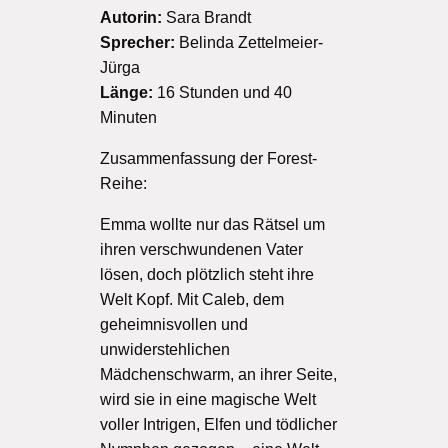
Autorin:
Sara Brandt
Sprecher:
Belinda Zettelmeier-
Jürga
Länge:
16 Stunden und 40
Minuten
Zusammenfassung der Forest-
Reihe:
Emma wollte nur das Rätsel um
ihren verschwundenen Vater
lösen, doch plötzlich steht ihre
Welt Kopf. Mit Caleb, dem
geheimnisvollen und
unwiderstehlichen
Mädchenschwarm, an ihrer Seite,
wird sie in eine magische Welt
voller Intrigen, Elfen und tödlicher