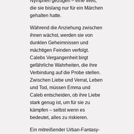
Nymphen gezogen – eine Welt,
die sie bislang nur für ein Märchen
gehalten hatte.
Während die Anziehung zwischen
ihnen wächst, werden sie von
dunklen Geheimnissen und
mächtigen Feinden verfolgt.
Calebs Vergangenheit birgt
gefährliche Wahrheiten, die ihre
Verbindung auf die Probe stellen.
Zwischen Liebe und Verrat, Leben
und Tod, müssen Emma und
Caleb entscheiden, ob ihre Liebe
stark genug ist, um für sie zu
kämpfen – selbst wenn es
bedeutet, alles zu riskieren.
Ein mitreißender Urban-Fantasy-