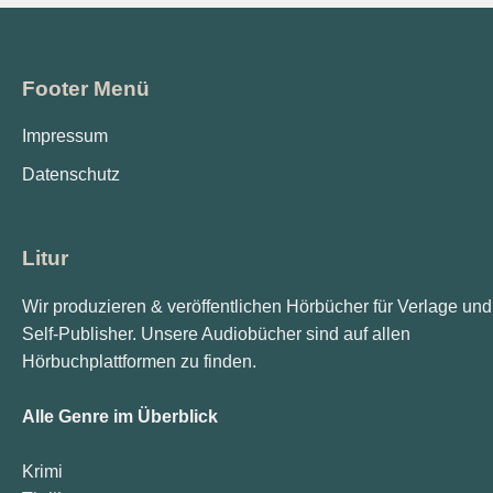
Footer Menü
Impressum
Datenschutz
Litur
Wir produzieren & veröffentlichen Hörbücher für Verlage und
Self-Publisher. Unsere Audiobücher sind auf allen
Hörbuchplattformen zu finden.
Alle Genre im Überblick
Krimi