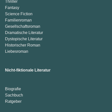
Thriller
Fantasy
Science Fiction
Familienroman
Gesellschaftsroman
Dramatische Literatur
Dystopische Literatur
Historischer Roman
Liebesroman
Nicht-fiktionale Literatur
Biografie
Sachbuch
Ratgeber